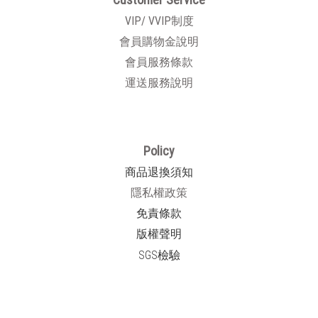
VIP/ VVIP制度
會員購物金說明
會員服務條款
運送服務說明
Policy
商品退換須知
隱私權政策
免責條款
版權聲明
SGS檢驗