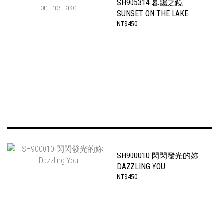
SH905314 暮靄之鏡
SUNSET ON THE LAKE
NT$450
SH900010 閃閃發光的妳
DAZZLING YOU
NT$450