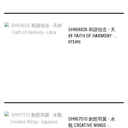
SH904026 和諧信念 - 天
秤 FAITH OF HARMONY -
LIBRA
NT$490
SH907510 創想羽翼 - 水
瓶 CREATIVE WINGS -