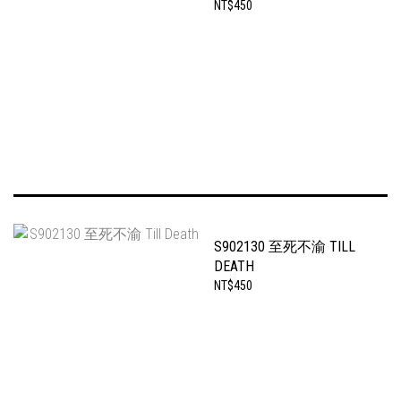
NT$450
S902130 至死不渝 TILL
DEATH
NT$450