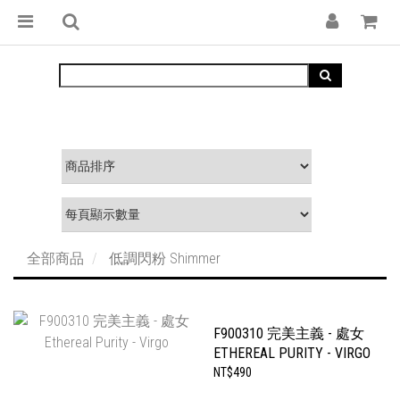
全部商品
低調閃粉 Shimmer
F900310 完美主義 - 處女
ETHEREAL PURITY - VIRGO
NT$490