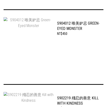
S904012 唯美妒忌 GREEN-
EYED MONSTER
NT$450
S902219 殘忍的善意 KILL
WITH KINDNESS