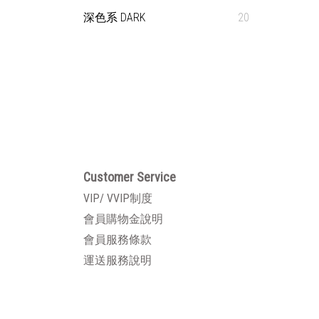
深色系 DARK
20
Customer Service
VIP/ VVIP制度
會員購物金說明
會員服務條款
運送服務說明