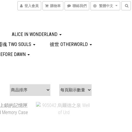
登入會員
購物車
聯絡我們
繁體中文
ALICE IN WONDERLAND
魂 TWO SOULS
彼世 OTHERWORLD
EFORE DAWN