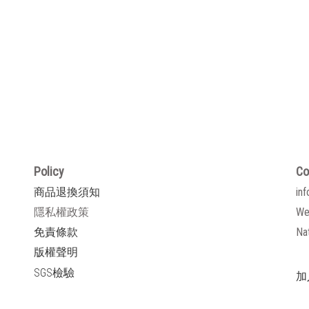
Policy
Co
商品退換須知
inf
隱私權政策
We
免責條款
Nat
版權聲明
SGS檢驗
加