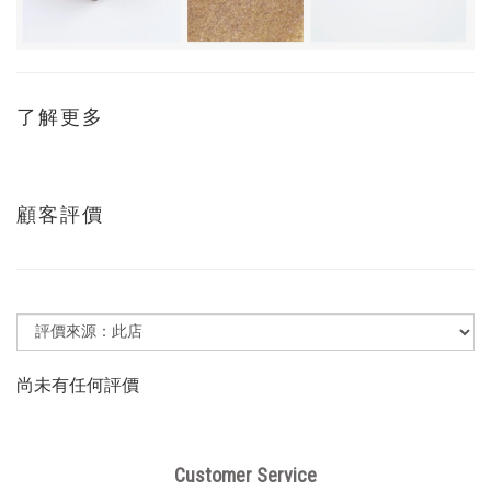
了解更多
顧客評價
尚未有任何評價
Customer Service