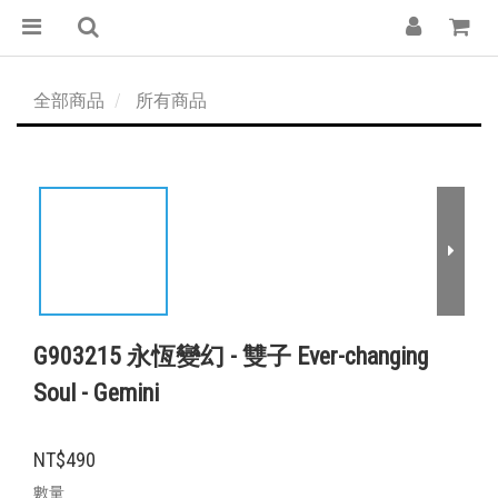
全部商品
所有商品
G903215 永恆變幻 - 雙子 Ever-changing
Soul - Gemini
NT$490
數量