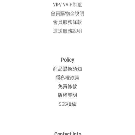
VIP/ VVIP制度
會員購物金說明
會員服務條款
運送服務說明
Policy
商品退換須知
隱私權政策
免責條款
版權聲明
SGS檢驗
Contact Info