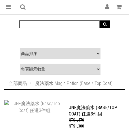
全部商品
魔法藥水 Magic Potion (Base / Top Coat)
JNF魔法藥水 (BASE/TOP
COAT) 任選3件組
NT$1,470
NT$1,300