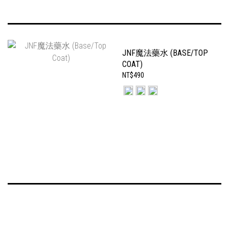
JNF魔法藥水 (BASE/TOP
COAT)
NT$490