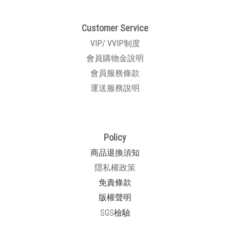
Customer Service
VIP/ VVIP制度
會員購物金說明
會員服務條款
運送服務說明
Policy
商品退換須知
隱私權政策
免責條款
版權聲明
SGS檢驗