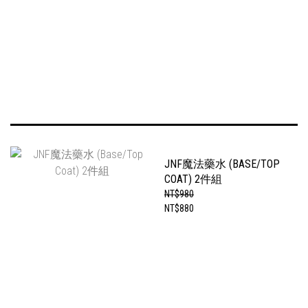
JNF魔法藥水 (BASE/TOP
COAT) 2件組
NT$980
NT$880