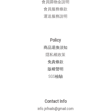
會員購物金說明
會員服務條款
運送服務說明
Policy
商品退換須知
隱私權政策
免責條款
版權聲明
SGS檢驗
Contact Info
info.jnfnails@gmail.com