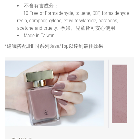
不含有害成分：
10-Free of Formaldehyde, toluene, DBP, formaldehyde
resin, camphor, xylene, ethyl tosylamide, parabens,
acetone and cruelty. 孕婦、兒童皆可安心使用
Made in Taiwan
*建議搭配JNF同系列Base/Top以達到最佳效果