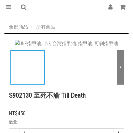
全部商品
所有商品
S902130 至死不渝 Till Death
NT$450
數量