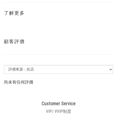
了解更多
顧客評價
尚未有任何評價
Customer Service
VIP/ VVIP制度