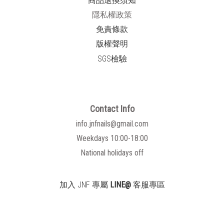
商品退換須知
隱私權政策
免責條款
版權聲明
SGS檢驗
Contact Info
info.jnfnails@gmail.com
Weekdays 10:00-18:00
National holidays off
加入 JNF 專屬
LINE@
客服專區