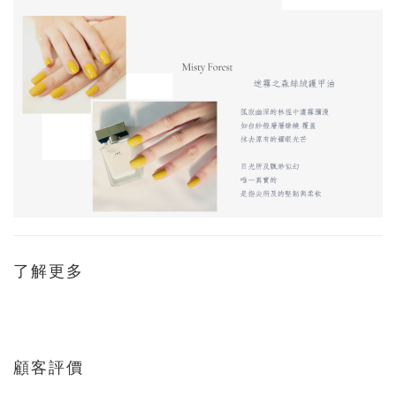
了解更多
顧客評價