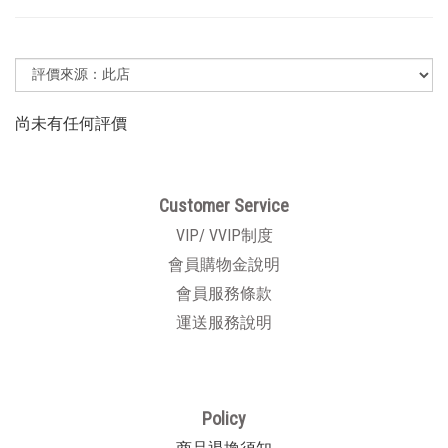
尚未有任何評價
Customer Service
VIP/ VVIP制度
會員購物金說明
會員服務條款
運送服務說明
Policy