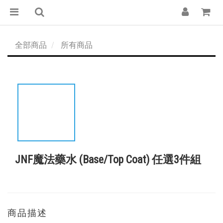
全部商品
所有商品
JNF魔法藥水 (Base/Top Coat) 任選3件組
商品描述