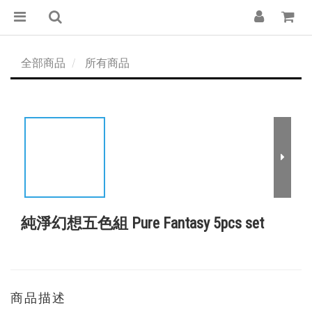
全部商品
所有商品
純淨幻想五色組 Pure Fantasy 5pcs set
商品描述