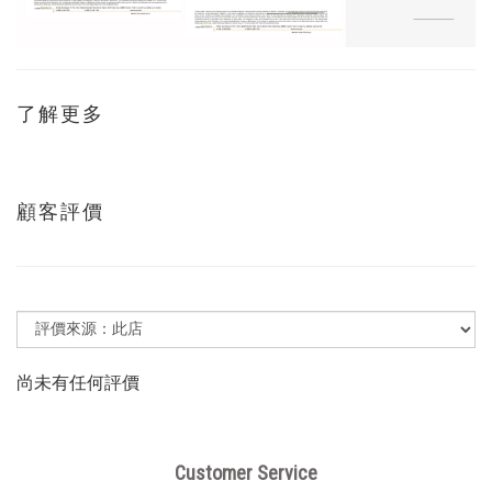
了解更多
顧客評價
尚未有任何評價
Customer Service