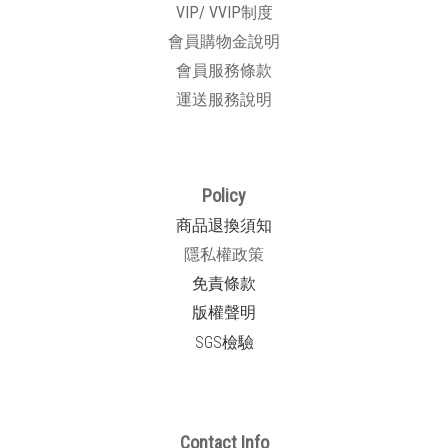
VIP/ VVIP制度
會員購物金說明
會員服務條款
運送服務說明
Policy
商品退換須知
隱私權政策
免責條款
版權聲明
SGS檢驗
Contact Info