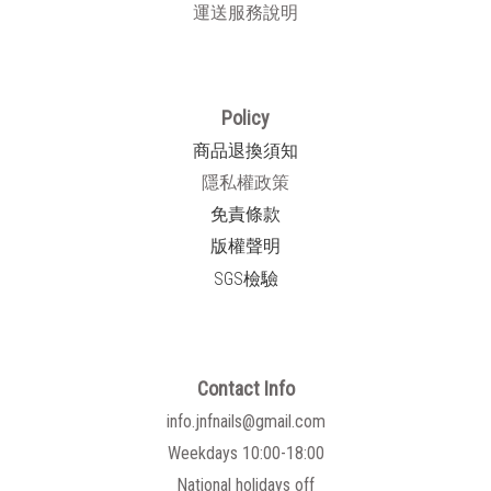
運送服務說明
Policy
商品退換須知
隱私權政策
免責條款
版權聲明
SGS檢驗
Contact Info
info.jnfnails@gmail.com
Weekdays 10:00-18:00
National holidays off