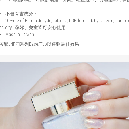
不含有害成分：
10-Free of Formaldehyde, toluene, DBP, formaldehyde resin, camphor
cruelty. 孕婦、兒童皆可安心使用
Made in Taiwan
搭配JNF同系列Base/Top以達到最佳效果