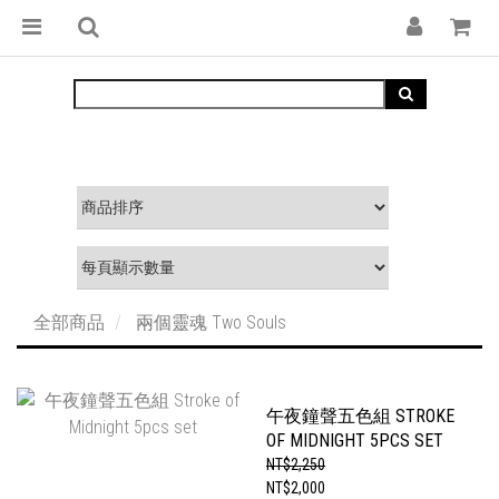
全部商品
兩個靈魂 Two Souls
午夜鐘聲五色組 STROKE
OF MIDNIGHT 5PCS SET
NT$2,250
NT$2,000