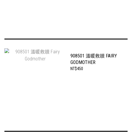
908501 溫暖救贖 FAIRY
GODMOTHER
NT$450