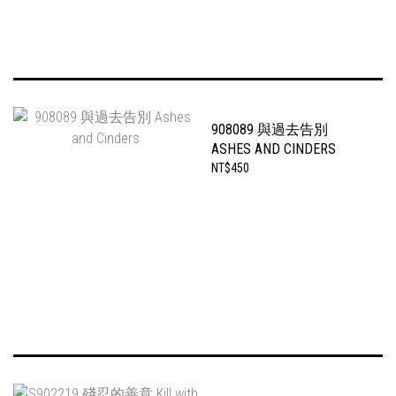
908089 與過去告別
ASHES AND CINDERS
NT$450