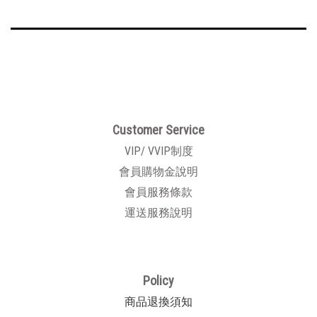
Customer Service
VIP/ VVIP制度
會員購物金說明
會員服務條款
運送服務說明
Policy
商品退換須知