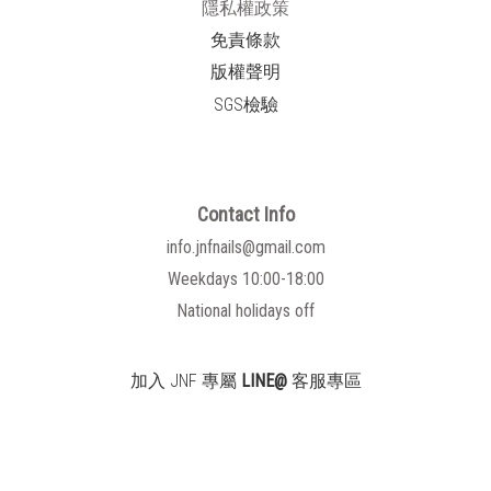
隱私權政策
免責條款
版權聲明
SGS檢驗
Contact Info
info.jnfnails@gmail.com
Weekdays 10:00-18:00
National holidays off
加入 JNF 專屬
LINE@
客服專區