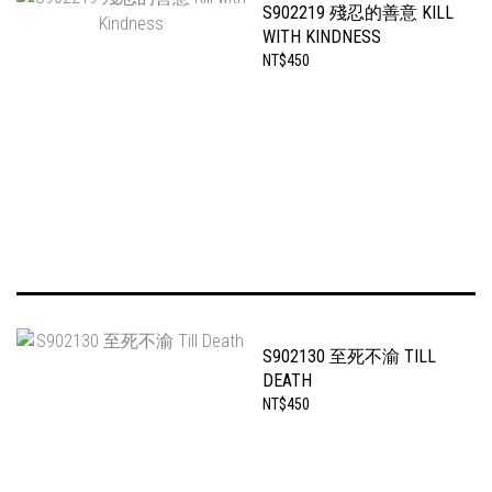
S902219 殘忍的善意 KILL
WITH KINDNESS
NT$450
S902130 至死不渝 TILL
DEATH
NT$450