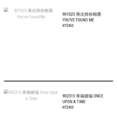
901023 再次與你相遇
YOU'VE FOUND ME
NT$450
902315 幸福彼端 ONCE
UPON A TIME
NT$450