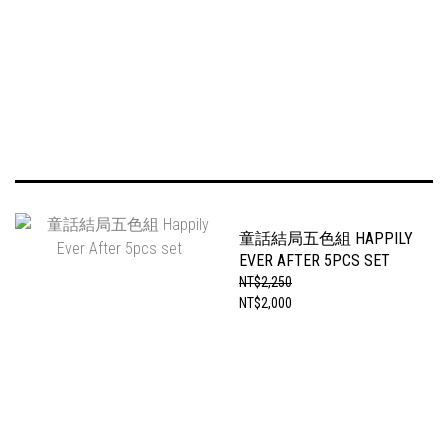
童話結局五色組 HAPPILY
EVER AFTER 5PCS SET
NT$2,250
NT$2,000