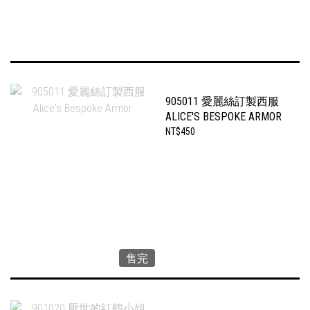
905011 愛麗絲訂製西服
ALICE'S BESPOKE ARMOR
NT$450
售完