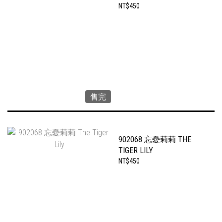
NT$450
售完
902068 忘憂莉莉 THE
TIGER LILY
NT$450