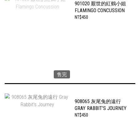
901020 厭世的紅鶴小姐
FLAMINGO CONCUSSION
NT$450
售完
908065 灰尾兔的遠行
GRAY RABBIT'S JOURNEY
NT$450