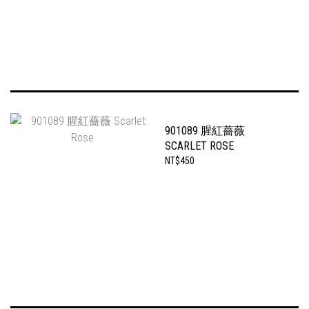
901089 腥紅薔薇
SCARLET ROSE
NT$450