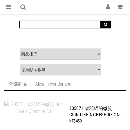
全部商品
Alice in wonderland
905071 柴郡貓的微笑
GRIN LIKE A CHESHIRE CAT
NT$450