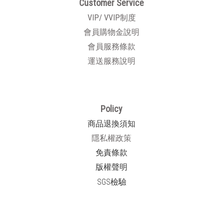
Customer Service
VIP/ VVIP制度
會員購物金說明
會員服務條款
運送服務說明
Policy
商品退換須知
隱私權政策
免責條款
版權聲明
SGS檢驗