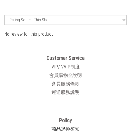
No review for this product
Customer Service
VIP/ VVIP制度
會員購物金說明
會員服務條款
運送服務說明
Policy
商品退換須知