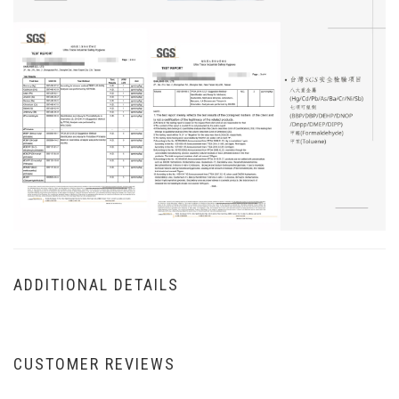
ADDITIONAL DETAILS
CUSTOMER REVIEWS