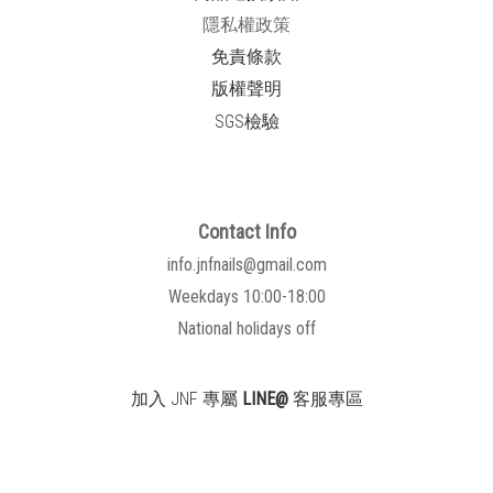
隱私權政策
免責條款
版權聲明
SGS檢驗
Contact Info
info.jnfnails@gmail.com
Weekdays 10:00-18:00
National holidays off
加入 JNF 專屬
LINE@
客服專區