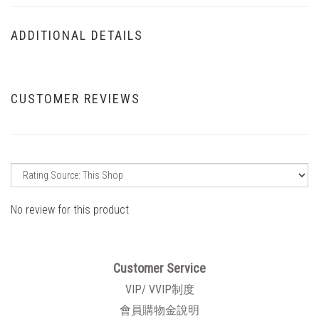
ADDITIONAL DETAILS
CUSTOMER REVIEWS
No review for this product
Customer Service
VIP/ VVIP制度
會員購物金說明