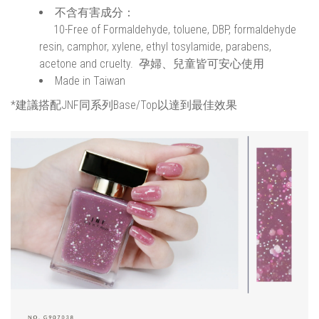
不含有害成分：
10-Free of Formaldehyde, toluene, DBP, formaldehyde
resin, camphor, xylene, ethyl tosylamide, parabens,
acetone and cruelty. 孕婦、兒童皆可安心使用
Made in Taiwan
*建議搭配JNF同系列Base/Top以達到最佳效果