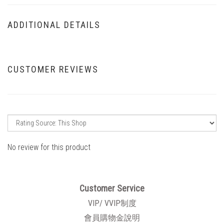
ADDITIONAL DETAILS
CUSTOMER REVIEWS
No review for this product
Customer Service
VIP/ VVIP制度
會員購物金說明