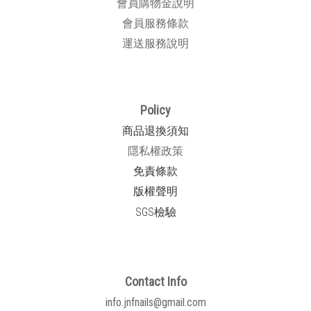
會員購物金說明
會員服務條款
運送服務說明
Policy
商品退換須知
隱私權政策
免責條款
版權聲明
SGS檢驗
Contact Info
info.jnfnails@gmail.com